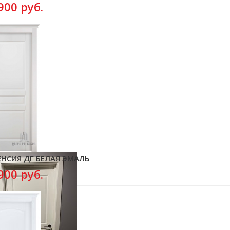
900 руб.
НСИЯ ДГ БЕЛАЯ ЭМАЛЬ
900 руб.