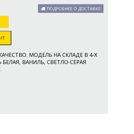
ПОДРОБНЕЕ О ДОСТАВКЕ
ИТ
КАЧЕСТВО. МОДЕЛЬ НА СКЛАДЕ В 4-Х
 БЕЛАЯ, ВАНИЛЬ, СВЕТЛО-СЕРАЯ
.