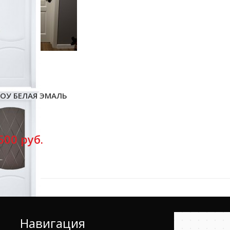
ОУ БЕЛАЯ ЭМАЛЬ
500 руб.
Навигация