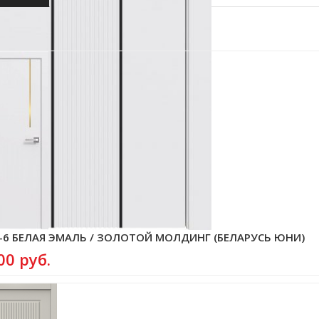
угие варианты
 -6 БЕЛАЯ ЭМАЛЬ / ЗОЛОТОЙ МОЛДИНГ (БЕЛАРУСЬ ЮНИ)
00 руб.