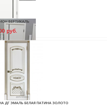
ИОН ВЕРТИКАЛЬ
00 руб.
НА ДГ ЭМАЛЬ БЕЛАЯ ПАТИНА ЗОЛОТО