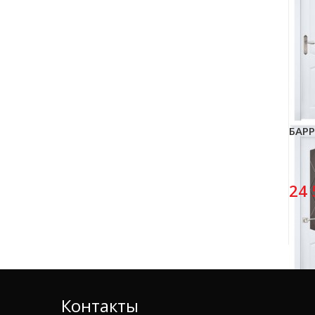
БАРР
24 
Контакты