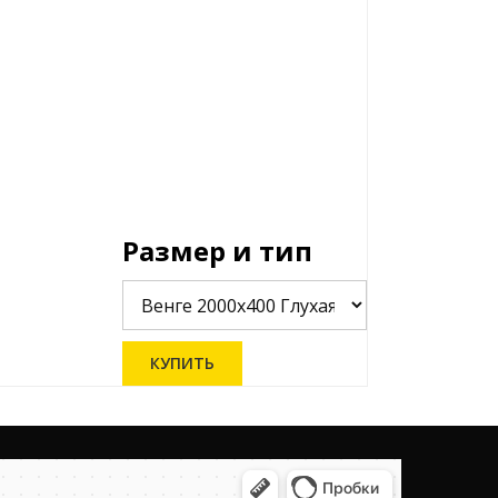
Размер и тип