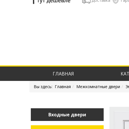
Доставка
Гар
ГЛАВНАЯ
КА
Вы здесь:
Главная
Межкомнатные двери
Э
Входные двери