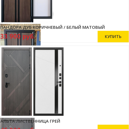
ПАНДОРА ДУБ КОРИЧНЕВЫЙ / БЕЛЫЙ МАТОВЫЙ
33 900 руб.
АЛЬТА ЛИСТВЕННИЦА ГРЕЙ