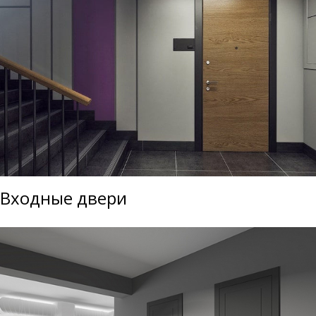
Входные двери