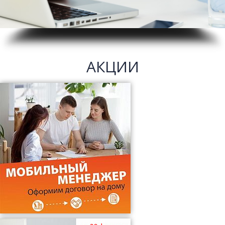
АКЦИИ