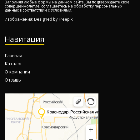
Заполняя любые формы на данном сайте, Вы подтверждаете свое
совершеннолетие, соглашаетесь на обработку персональных
данных в соответствии с
Условиями.
Изображения: Designed by
Freepik
Навигация
Главная
Каталог
О компании
Отзывы