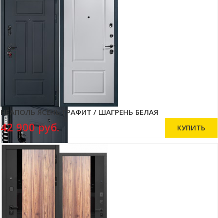
НЕАПОЛЬ ЯСЕНЬ ГРАФИТ / ШАГРЕНЬ БЕЛАЯ
42 900 руб.