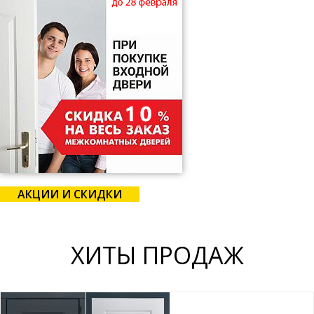
АКЦИИ И СКИДКИ
ХИТЫ ПРОДАЖ