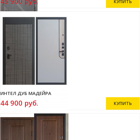
45 900 руб.
ИНТЕЛ ДУБ МАДЕЙРА
44 900 руб.