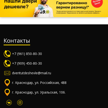
Контакты
+7 (961) 850-80-30
+7 (909) 450-80-30
dveritutdeshevle@mail.ru
г. Краснодар, ул. Российская, 488
г. Краснодар, ул. Уральская, 106.