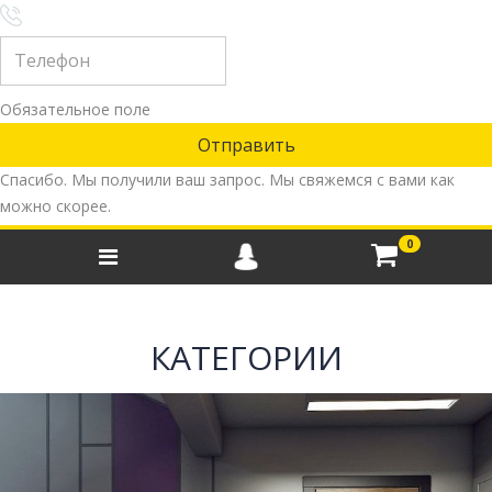
Обязательное поле
Спасибо. Мы получили ваш запрос. Мы свяжемся с вами как
можно скорее.
0
КАТЕГОРИИ