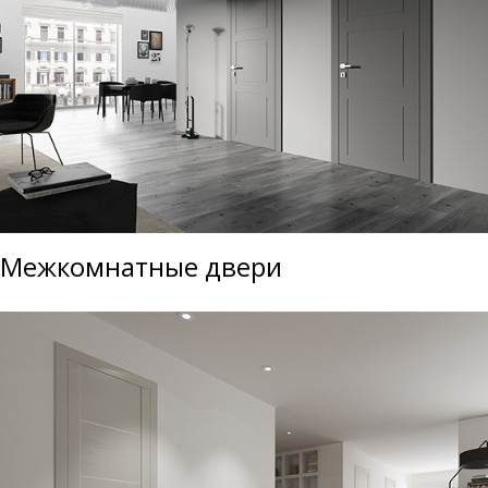
Межкомнатные двери