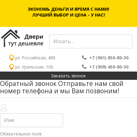
ЭКОНОМЬ ДЕНЬГИ И ВРЕМЯ С НАМИ!
ЛУЧШИЙ ВЫБОР И ЦЕНА - У НАС!
ул. Российская, 488
+7 (961) 850-80-30
ул. Уральская, 106.
+7 (909) 450-80-30
Заказать звонок
Обратный звонок
Отправьте нам свой
номер телефона и мы Вам позвоним!
Обязательное поле