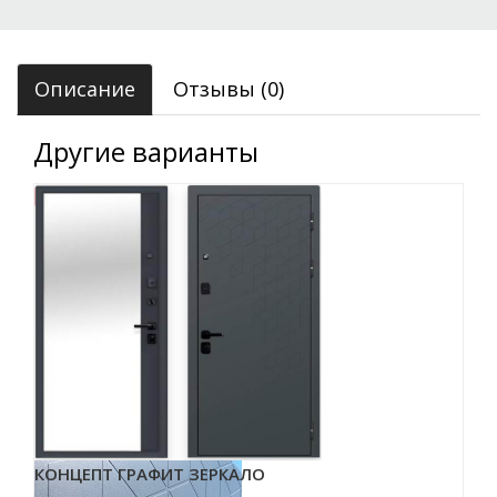
Описание
Отзывы (0)
Другие варианты
КОНЦЕПТ ГРАФИТ ЗЕРКАЛО