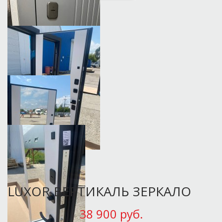
LUXOR ВЕРТИКАЛЬ ЗЕРКАЛО
38 900 руб.