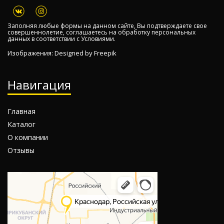
Заполняя любые формы на данном сайте, Вы подтверждаете свое
совершеннолетие, соглашаетесь на обработку персональных
данных в соответствии с
Условиями.
Изображения: Designed by
Freepik
Навигация
Главная
Каталог
О компании
Отзывы