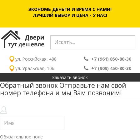
ЭКОНОМЬ ДЕНЬГИ И ВРЕМЯ С НАМИ!
ЛУЧШИЙ ВЫБОР И ЦЕНА - У НАС!
ул. Российская, 488
+7 (961) 850-80-30
ул. Уральская, 106.
+7 (909) 450-80-30
Заказать звонок
Обратный звонок
Отправьте нам свой
номер телефона и мы Вам позвоним!
Обязательное поле