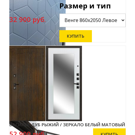
Размер и тип
32 900 руб.
ВАСИЛЁК ДУБ РЫЖИЙ / ЗЕРКАЛО БЕЛЫЙ МАТОВЫЙ
52 900 руб.