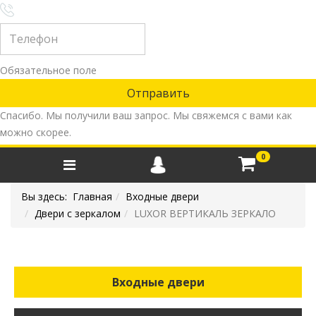
Обязательное поле
Спасибо. Мы получили ваш запрос. Мы свяжемся с вами как
можно скорее.
0
Вы здесь:
Главная
Входные двери
Двери с зеркалом
LUXOR ВЕРТИКАЛЬ ЗЕРКАЛО
Входные двери