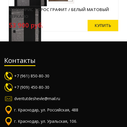
МАРМОРИС ТОРОС ГРАФИТ / БЕЛЫЙ МАТОВЫЙ
ЗЕРКАЛО
53 900 руб.
Контакты
+7 (961) 850-80-30
+7 (909) 450-80-30
dveritutdeshevle@mail.ru
г. Краснодар, ул. Российская, 488
г. Краснодар, ул. Уральская, 106.