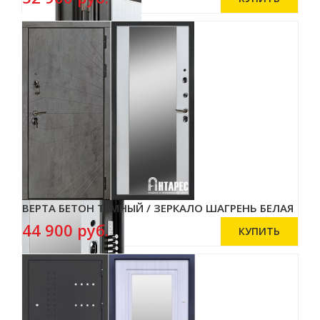
ВЕРТА БЕТОН ТЁМНЫЙ / ЗЕРКАЛО ШАГРЕНЬ БЕЛАЯ
44 900 руб.