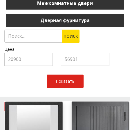
Межкомнатные двери
Дверная фурнитура
ПОИСК
Цена