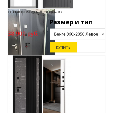
LUXOR ВЕРТИКАЛЬ ЗЕРКАЛО
Размер и тип
38 900 руб.