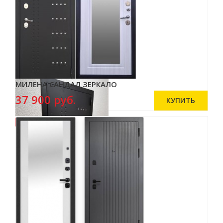
МИЛЕНА САНДАЛ ЗЕРКАЛО
37 900 руб.