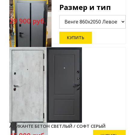
Размер и тип
29 900 руб.
АЛИКАНТЕ БЕТОН СВЕТЛЫЙ / СОФТ СЕРЫЙ