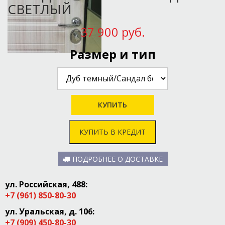
СВЕТЛЫЙ
37 900 руб.
Размер и тип
КУПИТЬ В КРЕДИТ
ПОДРОБНЕЕ О ДОСТАВКЕ
ул. Российская, 488:
+7 (961) 850-80-30
ул. Уральская, д. 106:
+7 (909) 450-80-30