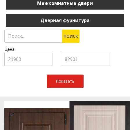
Межкомнатные двери
Дверная фурнитура
ПОИСК
Цена