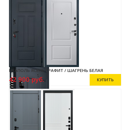
НЕАПОЛЬ ЯСЕНЬ ГРАФИТ / ШАГРЕНЬ БЕЛАЯ
42 900 руб.