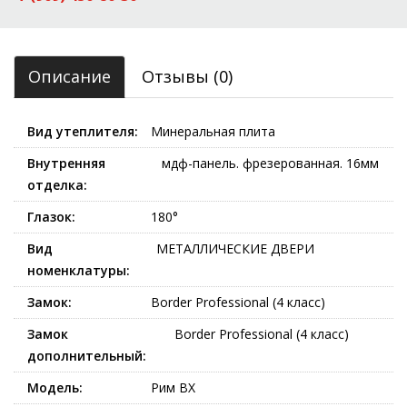
Описание
Отзывы (0)
Вид утеплителя:
Минеральная плита
Внутренняя
мдф-панель. фрезерованная. 16мм
отделка:
Глазок:
180°
Вид
МЕТАЛЛИЧЕСКИЕ ДВЕРИ
номенклатуры:
Замок:
Border Professional (4 класс)
Замок
Border Professional (4 класс)
дополнительный:
Модель:
Рим ВХ