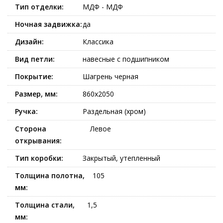
Тип отделки:
МДФ - МДФ
Ночная задвижка:
да
Дизайн:
Классика
Вид петли:
навесные с подшипником
Покрытие:
Шагрень черная
Размер, мм:
860x2050
Ручка:
Раздельная (хром)
Сторона
Левое
открывания:
Тип коробки:
Закрытый, утепленный
Толщина полотна,
105
мм:
Толщина стали,
1,5
мм: