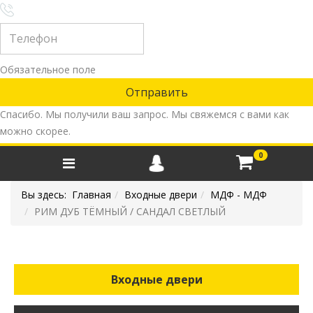
Обязательное поле
Спасибо. Мы получили ваш запрос. Мы свяжемся с вами как
можно скорее.
0
Вы здесь:
Главная
Входные двери
МДФ - МДФ
РИМ ДУБ ТЁМНЫЙ / САНДАЛ СВЕТЛЫЙ
Входные двери