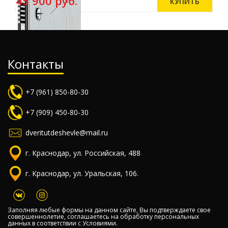
45 900 руб.
Контакты
+7 (961) 850-80-30
+7 (909) 450-80-30
dveritutdeshevle@mail.ru
г. Краснодар, ул. Российская, 488
г. Краснодар, ул. Уральская, 106.
Заполняя любые формы на данном сайте, Вы подтверждаете свое
совершеннолетие, соглашаетесь на обработку персональных
данных в соответствии с
Условиями.