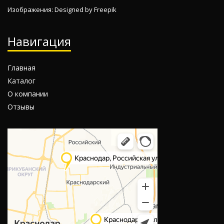
Изображения: Designed by
Freepik
Навигация
Главная
Каталог
О компании
Отзывы