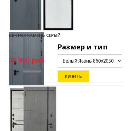
ВЕКТОР КАМЕНЬ СЕРЫЙ
Размер и тип
40 900 руб.