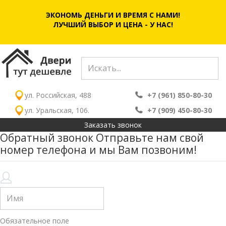
ЭКОНОМЬ ДЕНЬГИ И ВРЕМЯ С НАМИ!
ЛУЧШИЙ ВЫБОР И ЦЕНА - У НАС!
ул. Российская, 488
+7 (961) 850-80-30
ул. Уральская, 106.
+7 (909) 450-80-30
Заказать звонок
Обратный звонок
Отправьте нам свой
номер телефона и мы Вам позвоним!
Обязательное поле