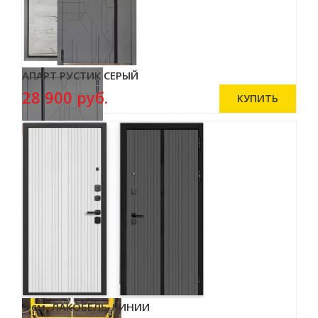
АПАРТ РУСТИК СЕРЫЙ
28 900 руб.
9 см. ЛАКОБЕЛЬ ЛИНИИ