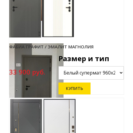
ФАБИА ГРАФИТ / ЭМАЛИТ МАГНОЛИЯ
Размер и тип
33 900 руб.