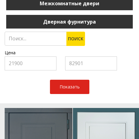
Межкомнатные двери
Дверная фурнитура
ПОИСК
Цена