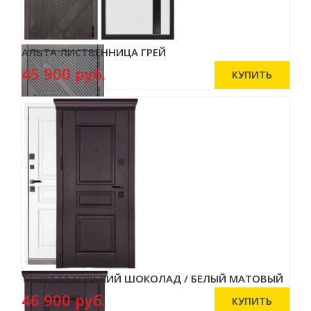
АЛЬТА ЛИСТВЕННИЦА ГРЕЙ
45 900 руб.
ТОККАТА ГОРЬКИЙ ШОКОЛАД / БЕЛЫЙ МАТОВЫЙ
46 900 руб.