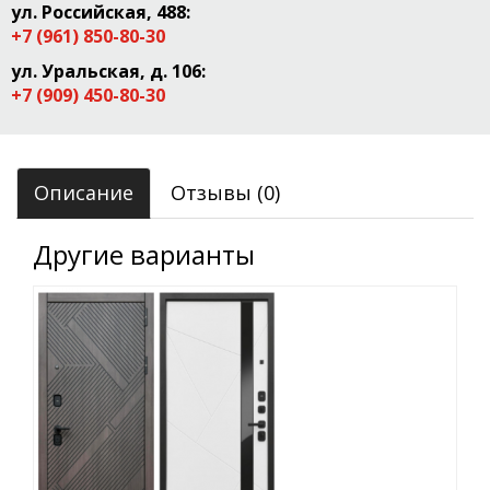
ул. Российская, 488:
+7 (961) 850-80-30
ул. Уральская, д. 106:
+7 (909) 450-80-30
Описание
Отзывы (0)
Другие варианты