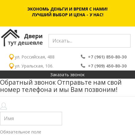
ЭКОНОМЬ ДЕНЬГИ И ВРЕМЯ С НАМИ!
ЛУЧШИЙ ВЫБОР И ЦЕНА - У НАС!
ул. Российская, 488
+7 (961) 850-80-30
ул. Уральская, 106.
+7 (909) 450-80-30
Заказать звонок
Обратный звонок
Отправьте нам свой
номер телефона и мы Вам позвоним!
Обязательное поле