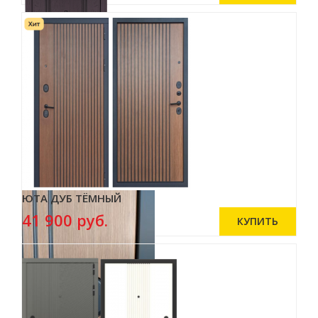
ЮТА ДУБ ТЁМНЫЙ
41 900 руб.