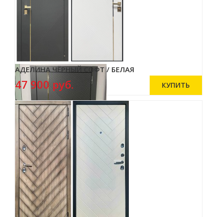
АДЕЛИНА ЧЁРНЫЙ СОФТ / БЕЛАЯ
47 900 руб.