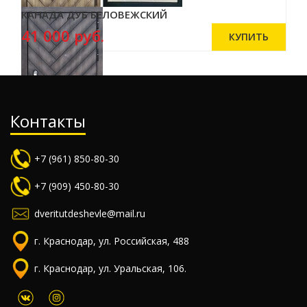
КАНАДА ДУБ БЕЛОВЕЖСКИЙ
41 000 руб.
Контакты
+7 (961) 850-80-30
+7 (909) 450-80-30
dveritutdeshevle@mail.ru
г. Краснодар, ул. Российская, 488
г. Краснодар, ул. Уральская, 106.