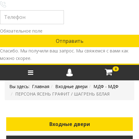
Обязательное поле
Спасибо. Мы получили ваш запрос. Мы свяжемся с вами как
можно скорее.
0
Вы здесь:
Главная
Входные двери
МДФ - МДФ
ПЕРСОНА ЯСЕНЬ ГРАФИТ / ШАГРЕНЬ БЕЛАЯ
Входные двери