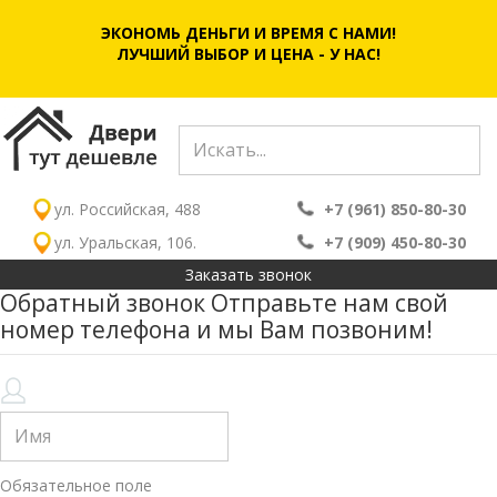
ЭКОНОМЬ ДЕНЬГИ И ВРЕМЯ С НАМИ!
ЛУЧШИЙ ВЫБОР И ЦЕНА - У НАС!
ул. Российская, 488
+7 (961) 850-80-30
ул. Уральская, 106.
+7 (909) 450-80-30
Заказать звонок
Обратный звонок
Отправьте нам свой
номер телефона и мы Вам позвоним!
Обязательное поле