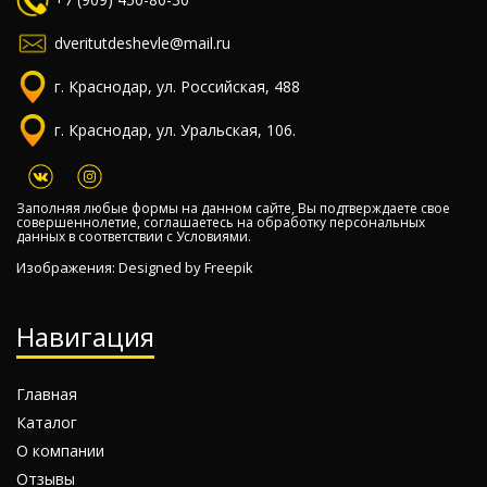
dveritutdeshevle@mail.ru
г. Краснодар, ул. Российская, 488
г. Краснодар, ул. Уральская, 106.
Заполняя любые формы на данном сайте, Вы подтверждаете свое
совершеннолетие, соглашаетесь на обработку персональных
данных в соответствии с
Условиями.
Изображения: Designed by
Freepik
Навигация
Главная
Каталог
О компании
Отзывы