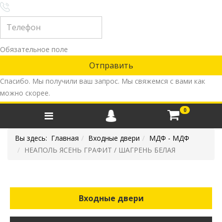
Обязательное поле
Спасибо. Мы получили ваш запрос. Мы свяжемся с вами как
можно скорее.
0
Вы здесь:
Главная
Входные двери
МДФ - МДФ
НЕАПОЛЬ ЯСЕНЬ ГРАФИТ / ШАГРЕНЬ БЕЛАЯ
Входные двери