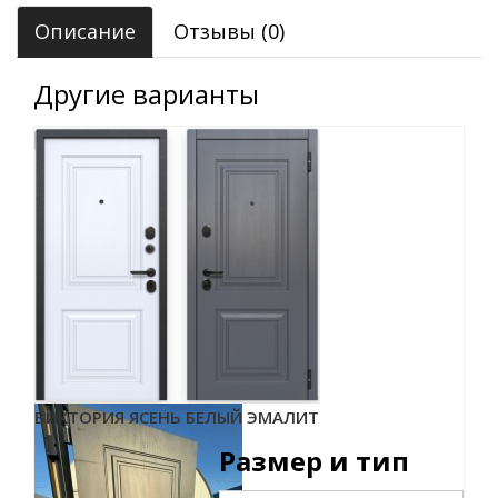
Описание
Отзывы (0)
Другие варианты
ВИКТОРИЯ ЯСЕНЬ БЕЛЫЙ ЭМАЛИТ
Размер и тип