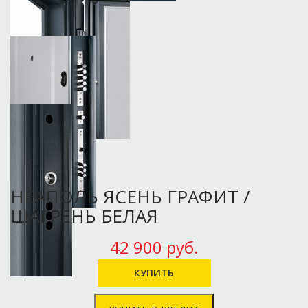
НЕАПОЛЬ ЯСЕНЬ ГРАФИТ /
ШАГРЕНЬ БЕЛАЯ
42 900 руб.