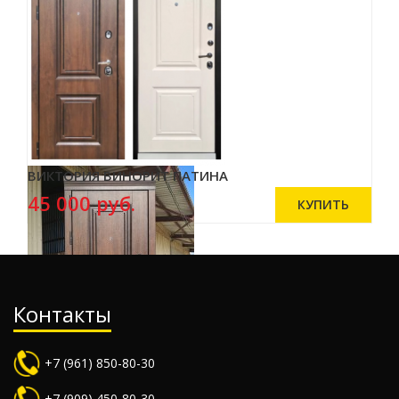
ВИКТОРИЯ ВИНОРИТ ПАТИНА
45 000 руб.
Контакты
+7 (961) 850-80-30
+7 (909) 450-80-30