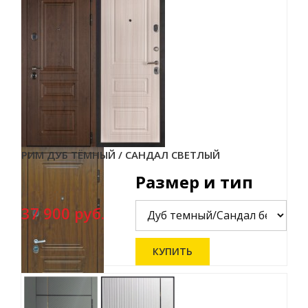
РИМ ДУБ ТЁМНЫЙ / САНДАЛ СВЕТЛЫЙ
Размер и тип
37 900 руб.