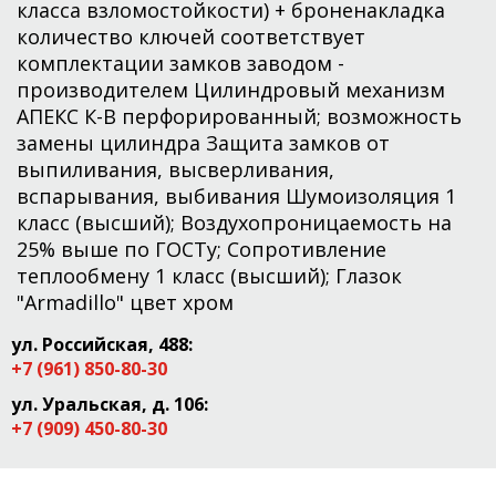
класса взломостойкости) + броненакладка
количество ключей соответствует
комплектации замков заводом -
производителем Цилиндровый механизм
АПЕКС К-В перфорированный; возможность
замены цилиндра Защита замков от
выпиливания, высверливания,
вспарывания, выбивания Шумоизоляция 1
класс (высший); Воздухопроницаемость на
25% выше по ГОСТу; Сопротивление
теплообмену 1 класс (высший); Глазок
"Armadillo" цвет хром
ул. Российская, 488:
+7 (961) 850-80-30
ул. Уральская, д. 106:
+7 (909) 450-80-30