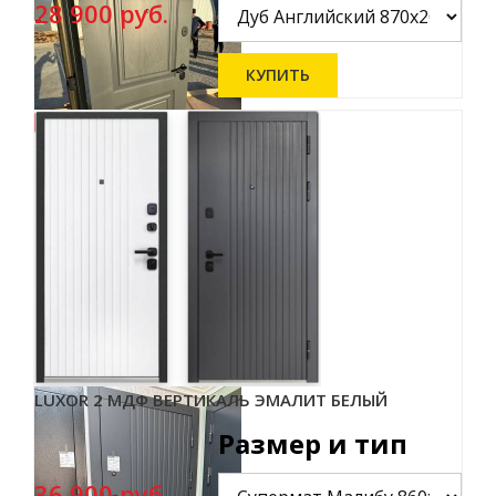
28 900 руб.
LUXOR 2 МДФ ВЕРТИКАЛЬ ЭМАЛИТ БЕЛЫЙ
Размер и тип
36 900 руб.