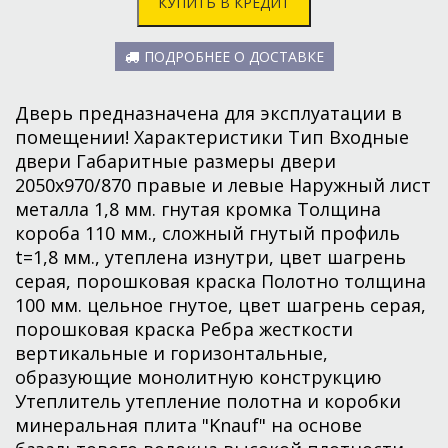
КУПИТЬ В КРЕДИТ
ПОДРОБНЕЕ О ДОСТАВКЕ
Дверь предназначена для эксплуатации в
помещении! Характеристики Тип Входные
двери Габаритные размеры двери
2050х970/870 правые и левые Наружный лист
металла 1,8 мм. гнутая кромка Толщина
короба 110 мм., сложный гнутый профиль
t=1,8 мм., утеплена изнутри, цвет шагрень
серая, порошковая краска Полотно толщина
100 мм. цельное гнутое, цвет шагрень серая,
порошковая краска Ребра жесткости
вертикальные и горизонтальные,
образующие монолитную конструкцию
Утеплитель утепление полотна и коробки
минеральная плита "Knauf" на основе