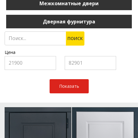
Межкомнатные двери
Дверная фурнитура
ПОИСК
Цена