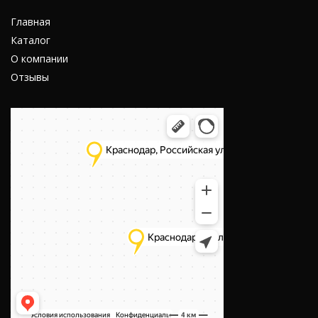
Главная
Каталог
О компании
Отзывы