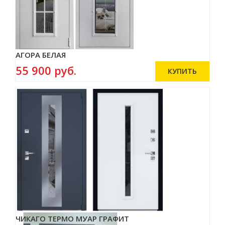
АГОРА БЕЛАЯ
55 900 руб.
ЧИКАГО ТЕРМО МУАР ГРАФИТ