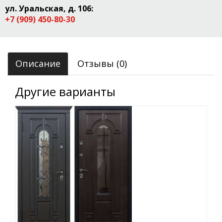
ул. Уральская, д. 106:
+7 (909) 450-80-30
Описание
Отзывы (0)
Другие варианты