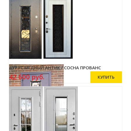
АУРУС МЕДНЫЙ АНТИК / СОСНА ПРОВАНС
42 600 руб.