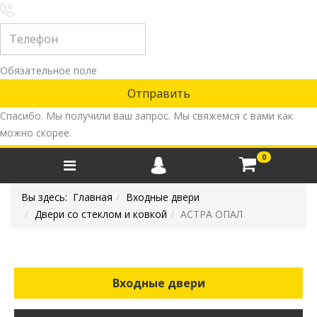
Обязательное поле
Спасибо. Мы получили ваш запрос. Мы свяжемся с вами как
можно скорее.
0
Вы здесь:
Главная
Входные двери
Двери со стеклом и ковкой
АСТРА ОПАЛ
Входные двери