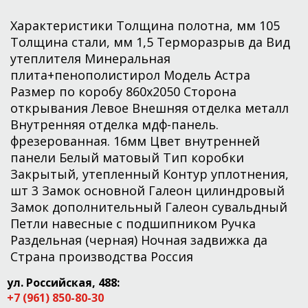
Характеристики Толщина полотна, мм 105
Толщина стали, мм 1,5 Терморазрыв да Вид
утеплителя Минеральная
плита+пенополистирол Модель Астра
Размер по коробу 860x2050 Сторона
открывания Левое Внешняя отделка металл
Внутренняя отделка мдф-панель.
фрезерованная. 16мм Цвет внутренней
панели Белый матовый Тип коробки
Закрытый, утепленный Контур уплотнения,
шт 3 Замок основной Галеон цилиндровый
Замок дополнительный Галеон сувальдный
Петли навесные с подшипником Ручка
Раздельная (черная) Ночная задвижка да
Страна производства Россия
ул. Российская, 488:
+7 (961) 850-80-30