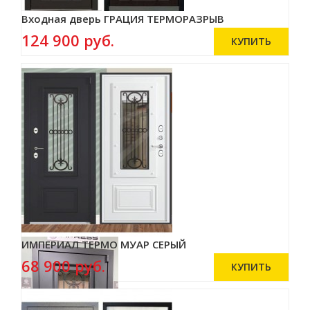
Входная дверь ГРАЦИЯ ТЕРМОРАЗРЫВ
124 900 руб.
ИМПЕРИАЛ ТЕРМО МУАР СЕРЫЙ
68 900 руб.