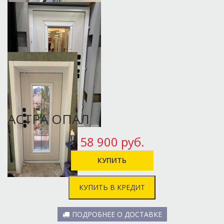
АСТРА ОПАЛ
58 900 руб.
КУПИТЬ В КРЕДИТ
ПОДРОБНЕЕ О ДОСТАВКЕ