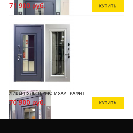
71 900 руб.
ЛИВЕРПУЛЬ ТЕРМО МУАР ГРАФИТ
70 900 руб.