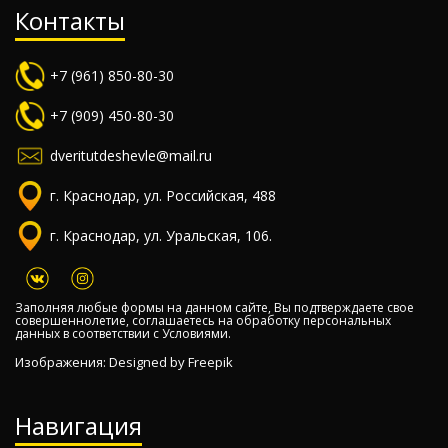
Контакты
+7 (961) 850-80-30
+7 (909) 450-80-30
dveritutdeshevle@mail.ru
г. Краснодар, ул. Российская, 488
г. Краснодар, ул. Уральская, 106.
Заполняя любые формы на данном сайте, Вы подтверждаете свое
совершеннолетие, соглашаетесь на обработку персональных
данных в соответствии с
Условиями.
Изображения: Designed by
Freepik
Навигация