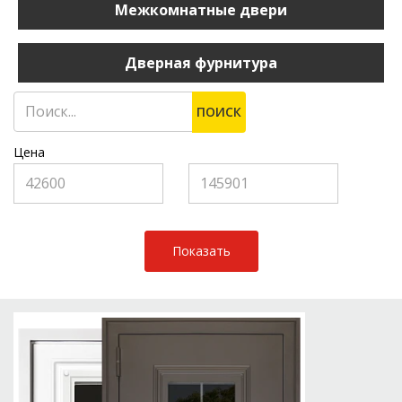
Межкомнатные двери
Дверная фурнитура
ПОИСК
Цена