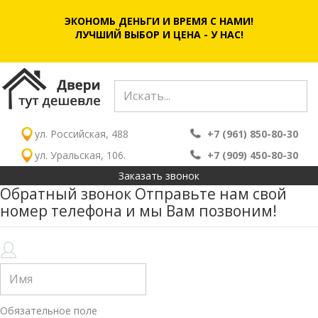
ЭКОНОМЬ ДЕНЬГИ И ВРЕМЯ С НАМИ!
ЛУЧШИЙ ВЫБОР И ЦЕНА - У НАС!
ул. Российская, 488
+7 (961) 850-80-30
ул. Уральская, 106.
+7 (909) 450-80-30
Заказать звонок
Обратный звонок
Отправьте нам свой
номер телефона и мы Вам позвоним!
Обязательное поле